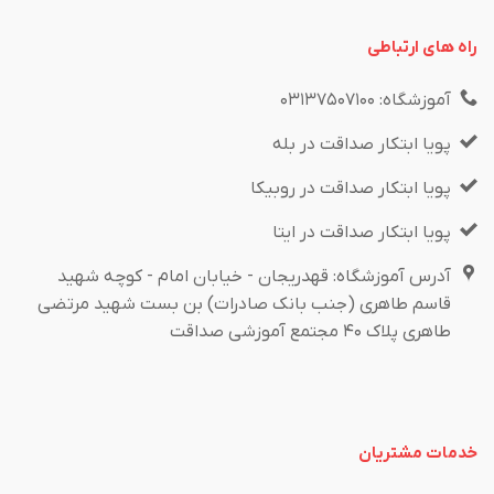
راه های ارتباطی
آموزشگاه: ۰۳۱۳۷۵۰۷۱۰۰
پویا ابتکار صداقت در بله
پویا ابتکار صداقت در روبیکا
پویا ابتکار صداقت در ایتا
آدرس آموزشگاه: قهدریجان - خیابان امام - کوچه شهید
قاسم طاهری (جنب بانک صادرات) بن بست شهید مرتضی
طاهری پلاک ۴۰ مجتمع آموزشی صداقت
خدمات مشتریان