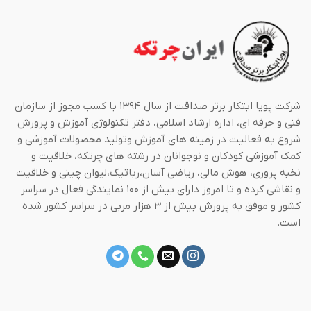
شرکت پویا ابتکار برتر صداقت از سال ۱۳۹۴ با کسب مجوز از سازمان
فنی و حرفه ای، اداره ارشاد اسلامی، دفتر تکنولوژی آموزش و پرورش
شروع به فعالیت در زمینه های آموزش وتولید محصولات آموزشی و
کمک آموزشی کودکان و نوجوانان در رشته های چرتکه، خلاقیت و
نخبه پروری، هوش مالی، ریاضی آسان،رباتیک،لیوان چینی و خلاقیت
و نقاشی کرده و تا امروز دارای بیش از ۱۰۰ نمایندگی فعال در سراسر
کشور و موفق به پرورش بیش از ۳ هزار مربی در سراسر کشور شده
است.