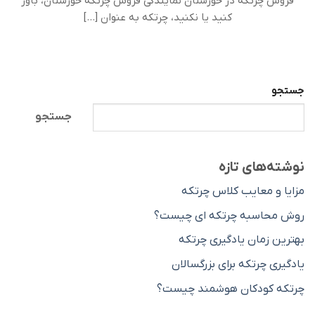
فروش چرتکه در خوزستان نمایندگی فروش چرتکه خوزستان، باور
کنید یا نکنید، چرتکه به عنوان [...]
جستجو
جستجو
نوشته‌های تازه
مزایا و معایب کلاس چرتکه
روش محاسبه چرتکه ای چیست؟
بهترین زمان یادگیری چرتکه
یادگیری چرتکه برای بزرگسالان
چرتکه کودکان هوشمند چیست؟