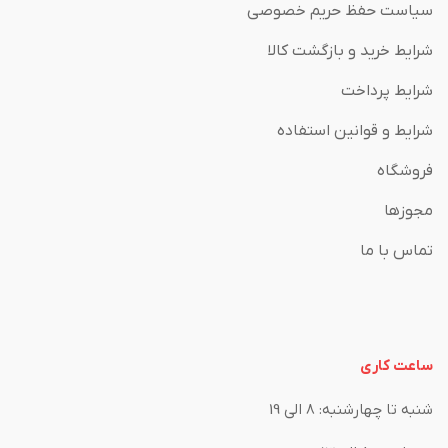
سیاست حفظ حریم خصوصی
شرایط خرید و بازگشت کالا
شرایط پرداخت
شرایط و قوانین استفاده
فروشگاه
مجوزها
تماس با ما
ساعت کاری
شنبه تا چهارشنبه: 8 الی 19