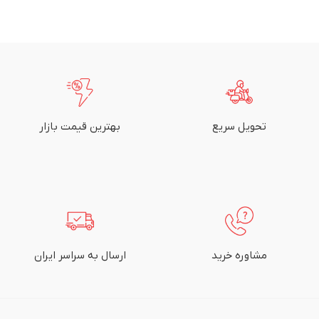
تحویل سریع
بهترین قیمت بازار
مشاوره خرید
ارسال به سراسر ایران