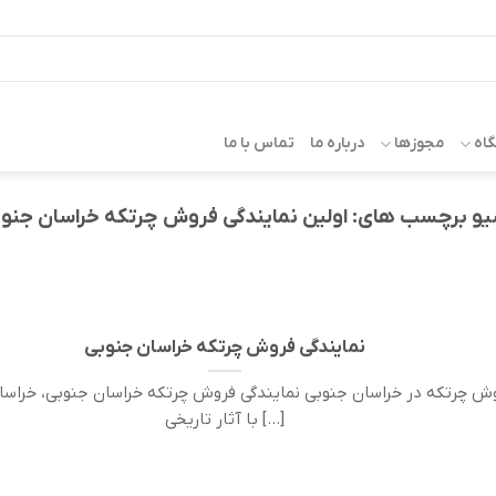
اه
مجوزها
درباره ما
تماس با ما
یو برچسب های:
اولین نمایندگی فروش چرتکه خراسان جنو
نمایندگی فروش چرتکه خراسان جنوبی
ش چرتکه در خراسان جنوبی نمایندگی فروش چرتکه خراسان جنوبی، خراسا
با آثار تاریخی [...]