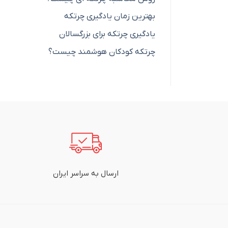
بهترین زمان یادگیری چرتکه
یادگیری چرتکه برای بزرگسالان
چرتکه کودکان هوشمند چیست؟
ارسال به سراسر ایران