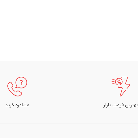
هترین قیمت بازار
مشاوره خرید