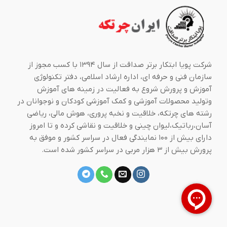
شرکت پویا ابتکار برتر صداقت از سال ۱۳۹۴ با کسب مجوز از
سازمان فنی و حرفه ای، اداره ارشاد اسلامی، دفتر تکنولوژی
آموزش و پرورش شروع به فعالیت در زمینه های آموزش
وتولید محصولات آموزشی و کمک آموزشی کودکان و نوجوانان در
رشته های چرتکه، خلاقیت و نخبه پروری، هوش مالی، ریاضی
آسان،رباتیک،لیوان چینی و خلاقیت و نقاشی کرده و تا امروز
دارای بیش از ۱۰۰ نمایندگی فعال در سراسر کشور و موفق به
پرورش بیش از ۳ هزار مربی در سراسر کشور شده است.