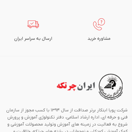
مشاوره خرید
ارسال به سراسر ایران
شرکت پویا ابتکار برتر صداقت از سال ۱۳۹۴ با کسب مجوز از سازمان
فنی و حرفه ای، اداره ارشاد اسلامی، دفتر تکنولوژی آموزش و پرورش
شروع به فعالیت در زمینه های آموزش وتولید محصولات آموزشی و
کمک آموزشی کودکان و نوجوانان در رشته های چرتکه، خلاقیت و