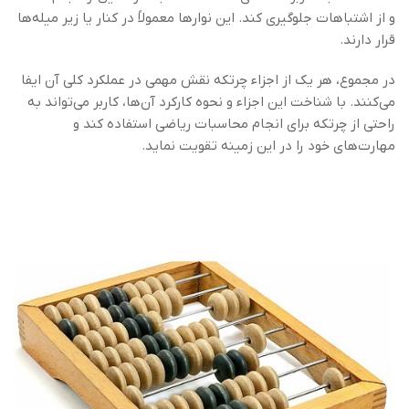
و از اشتباهات جلوگیری کند. این نوارها معمولاً در کنار یا زیر میله‌ها
قرار دارند.
در مجموع، هر یک از اجزاء چرتکه نقش مهمی در عملکرد کلی آن ایفا
می‌کنند. با شناخت این اجزاء و نحوه کارکرد آن‌ها، کاربر می‌تواند به
راحتی از چرتکه برای انجام محاسبات ریاضی استفاده کند و
مهارت‌های خود را در این زمینه تقویت نماید.