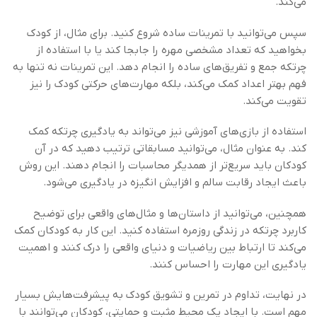
می‌کند.
سپس می‌توانید با تمرینات ساده شروع کنید. برای مثال، از کودک
بخواهید که تعداد مشخصی مهره را جابجا کند یا با استفاده از
چرتکه جمع و تفریق‌های ساده را انجام دهد. این تمرینات نه تنها به
فهم بهتر اعداد کمک می‌کند، بلکه مهارت‌های حرکتی کودک را نیز
تقویت می‌کند.
استفاده از بازی‌های آموزشی نیز می‌تواند به یادگیری چرتکه کمک
کند. به عنوان مثال، می‌توانید مسابقاتی ترتیب دهید که در آن
کودکان باید سریع‌تر از همدیگر محاسبات را انجام دهند. این روش
باعث ایجاد رقابت سالم و افزایش انگیزه در یادگیری می‌شود.
همچنین، می‌توانید از داستان‌ها و مثال‌های واقعی برای توضیح
کاربرد چرتکه در زندگی روزمره استفاده کنید. این کار به کودکان کمک
می‌کند تا ارتباط بین ریاضیات و دنیای واقعی را درک کنند و اهمیت
یادگیری این مهارت را احساس کنند.
در نهایت، تداوم در تمرین و تشویق کودک به پیشرفت‌هایش بسیار
مهم است. با ایجاد یک محیط مثبت و حمایتی، کودکان می‌توانند با