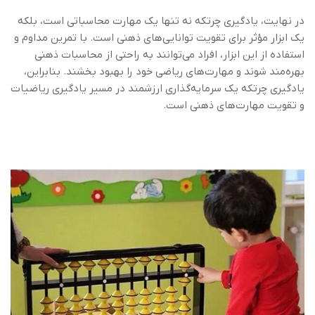
در نهایت، یادگیری چرتکه نه تنها یک مهارت محاسباتی است، بلکه
یک ابزار مؤثر برای تقویت توانایی‌های ذهنی است. با تمرین مداوم و
استفاده از این ابزار، افراد می‌توانند به راحتی از محاسبات ذهنی
بهره‌مند شوند و مهارت‌های ریاضی خود را بهبود بخشند. بنابراین،
یادگیری چرتکه یک سرمایه‌گذاری ارزشمند در مسیر یادگیری ریاضیات
و تقویت مهارت‌های ذهنی است.