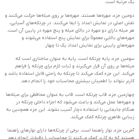
یک مرتبه است.
دومین جزء، مهره‌ها هستند. مهره‌ها بر روی میله‌ها حرکت می‌کنند و
نقش اصلی در نمایش اعداد را ایفا می‌کنند. در چرتکه‌های آسیایی،
هر میله دارای دو مهره در بالای میله و پنج مهره در پایین آن است.
مهره‌های بالایی معمولاً برای نمایش پنج استفاده می‌شوند و
مهره‌های پایینی برای نمایش اعداد یک تا چهار.
سومین جزء، پایه چرتکه است. پایه به عنوان ساختاری است که
میله‌ها بر روی آن قرار می‌گیرند و ثبات لازم برای چرتکه را فراهم
می‌کند. این جزء کمک می‌کند تا چرتکه به راحتی قابل استفاده باشد و
کاربر بتواند با اطمینان بیشتری محاسبات خود را انجام دهد.
چهارمین جزء، قاب چرتکه است. قاب به عنوان محافظی برای میله‌ها
و مهره‌ها عمل می‌کند و باعث می‌شود که اجزاء داخلی چرتکه در
هنگام جابجایی یا استفاده دچار آسیب نشوند. این جزء همچنین به
زیبایی ظاهری چرتکه کمک می‌کند.
آخرین جزء، نوار راهنما است. برخی از چرتکه‌ها دارای نوارهای راهنما
هستند که به کاربر کمک می‌کنند تا محاسبات را دقیق‌تر انجام دهد