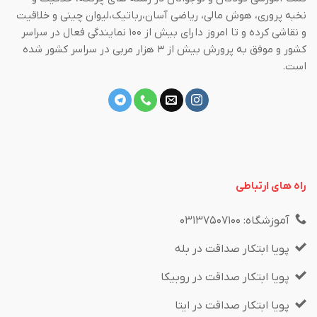
نخبه پروری، هوش مالی، ریاضی آسان،رباتیک،لیوان چینی و خلاقیت
و نقاشی کرده و تا امروز دارای بیش از ۱۰۰ نمایندگی فعال در سراسر
کشور و موفق به پرورش بیش از ۳ هزار مربی در سراسر کشور شده
است.
راه های ارتباطی
آموزشگاه: ۰۳۱۳۷۵۰۷۱۰۰
پویا ابتکار صداقت در بله
پویا ابتکار صداقت در روبیکا
پویا ابتکار صداقت در ایتا