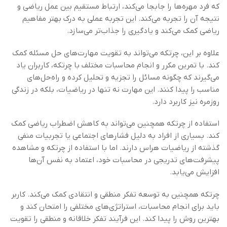
که فرد مهره‌ها را جابجا می‌کند، ارتباط مستقیم بین عمل ریاضی و
نتیجه آن را تجربه می‌کند. این تجربه عملی به درک بهتر مفاهیم
ریاضی کمک می‌کند و یادگیری را جذاب‌تر می‌سازد.
علاوه بر این، چرتکه می‌تواند به تقویت مهارت‌های حل مسئله کمک
کند. با تمرین مکرر و انجام محاسبات مختلف با چرتکه، کاربران یاد
می‌گیرند که چگونه مسائل را تجزیه و تحلیل کرده و راه‌حل‌های
مناسب را پیدا کنند. این مهارت نه تنها در ریاضیات، بلکه در زندگی
روزمره نیز کاربرد دارد.
استفاده از چرتکه همچنین می‌تواند به کاهش اضطراب ریاضی کمک
کند. بسیاری از افراد به دلیل فشارهای اجتماعی یا تجربیات منفی
گذشته از ریاضیات هراس دارند. اما با استفاده از چرتکه و مشاهده
پیشرفت‌های تدریجی در محاسبات خود، اعتماد به نفس آن‌ها
افزایش می‌یابد.
چرتکه همچنین به توسعه تفکر منطقی و انتقادی کمک می‌کند. کاربر
باید برای انجام محاسبات، استراتژی‌های مختلفی را امتحان کند و
بهترین روش را پیدا کند. این فرآیند تفکر خلاقانه و منطقی را تقویت