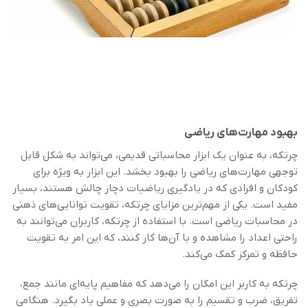
بهبود مهارت‌های ریاضی
چرتکه، به عنوان یک ابزار محاسباتی قدیمی، می‌تواند به شکل قابل
توجهی مهارت‌های ریاضی را بهبود بخشد. این ابزار به ویژه برای
کودکان و افرادی که در یادگیری ریاضیات دچار چالش هستند، بسیار
مفید است. یکی از مهم‌ترین مزایای چرتکه، تقویت توانایی‌های ذهنی
در محاسبات ریاضی است. با استفاده از چرتکه، کاربران می‌توانند به
راحتی اعداد را مشاهده و با آن‌ها کار کنند، که این امر به تقویت
حافظه و تمرکز کمک می‌کند.
چرتکه به کاربر این امکان را می‌دهد که مفاهیم پایه‌ای مانند جمع،
تفریق، ضرب و تقسیم را به صورت بصری و عملی یاد بگیرد. هنگامی