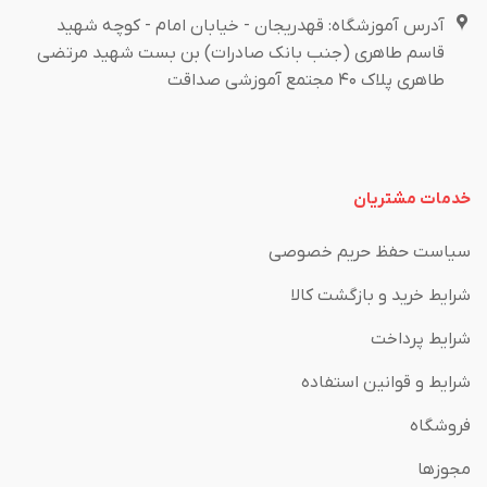
آدرس آموزشگاه: قهدریجان - خیابان امام - کوچه شهید
قاسم طاهری (جنب بانک صادرات) بن بست شهید مرتضی
طاهری پلاک ۴۰ مجتمع آموزشی صداقت
خدمات مشتریان
سیاست حفظ حریم خصوصی
شرایط خرید و بازگشت کالا
شرایط پرداخت
شرایط و قوانین استفاده
فروشگاه
مجوزها