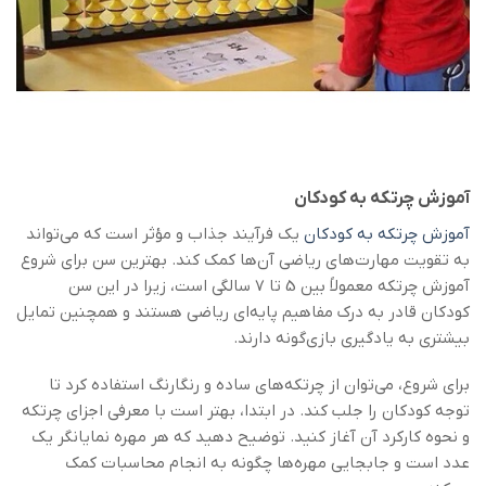
آموزش چرتکه به کودکان
آموزش چرتکه به کودکان
یک فرآیند جذاب و مؤثر است که می‌تواند
به تقویت مهارت‌های ریاضی آن‌ها کمک کند. بهترین سن برای شروع
آموزش چرتکه معمولاً بین 5 تا 7 سالگی است، زیرا در این سن
کودکان قادر به درک مفاهیم پایه‌ای ریاضی هستند و همچنین تمایل
بیشتری به یادگیری بازی‌گونه دارند.
برای شروع، می‌توان از چرتکه‌های ساده و رنگارنگ استفاده کرد تا
توجه کودکان را جلب کند. در ابتدا، بهتر است با معرفی اجزای چرتکه
و نحوه کارکرد آن آغاز کنید. توضیح دهید که هر مهره نمایانگر یک
عدد است و جابجایی مهره‌ها چگونه به انجام محاسبات کمک