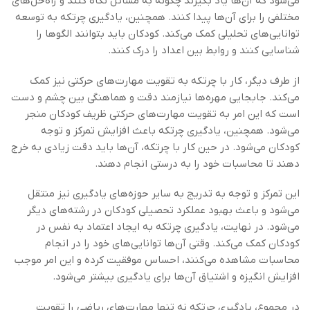
می‌شود که آن‌ها یاد بگیرند چگونه به مسائل نگاه کنند و راه‌حل‌های
مختلفی را برای آن‌ها پیدا کنند. همچنین، یادگیری چرتکه به توسعه
توانایی‌های تحلیلی کمک می‌کند. کودکان باید بتوانند الگوها را
شناسایی کنند و روابط بین اعداد را درک کنند.
از طرف دیگر، کار با چرتکه به تقویت مهارت‌های حرکتی نیز کمک
می‌کند. جابجایی مهره‌ها نیازمند دقت و هماهنگی بین چشم و دست
است که این امر به تقویت مهارت‌های حرکتی ظریف کودکان منجر
می‌شود. همچنین، یادگیری چرتکه باعث افزایش تمرکز و توجه
کودکان می‌شود. در حین کار با چرتکه، آن‌ها باید دقت زیادی به خرج
دهند تا محاسبات خود را به درستی انجام دهند.
این تمرکز و توجه به تدریج به سایر حوزه‌های یادگیری نیز منتقل
می‌شود و باعث بهبود عملکرد تحصیلی کودکان در رشته‌های دیگر
می‌شود. در نهایت، یادگیری چرتکه به ایجاد اعتماد به نفس در
کودکان کمک می‌کند. وقتی آن‌ها توانایی‌های خود را در انجام
محاسبات مشاهده می‌کنند، احساس موفقیت کرده و این امر موجب
افزایش انگیزه و اشتیاق آن‌ها برای یادگیری بیشتر می‌شود.
در مجموع، یادگیری چرتکه نه تنها مهارت‌های ریاضی را تقویت