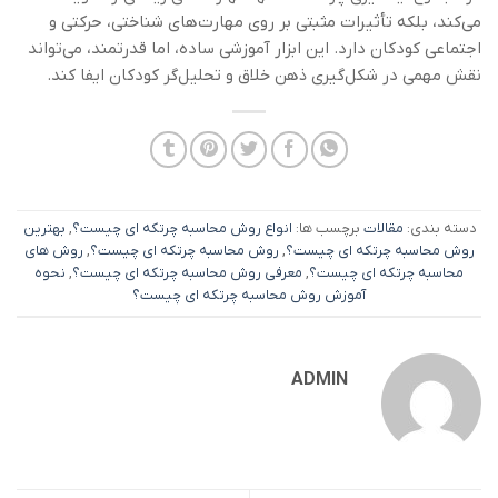
می‌کند، بلکه تأثیرات مثبتی بر روی مهارت‌های شناختی، حرکتی و
اجتماعی کودکان دارد. این ابزار آموزشی ساده، اما قدرتمند، می‌تواند
نقش مهمی در شکل‌گیری ذهن خلاق و تحلیل‌گر کودکان ایفا کند.
دسته بندی:
مقالات
برچسب ها:
انواع روش محاسبه چرتکه ای چیست؟
,
بهترین
روش محاسبه چرتکه ای چیست؟
,
روش محاسبه چرتکه ای چیست؟
,
روش های
محاسبه چرتکه ای چیست؟
,
معرفی روش محاسبه چرتکه ای چیست؟
,
نحوه
آموزش روش محاسبه چرتکه ای چیست؟
ADMIN