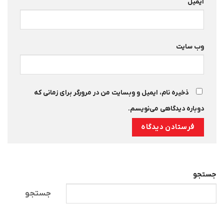
ایمیل
وب‌ سایت
ذخیره نام، ایمیل و وبسایت من در مرورگر برای زمانی که
دوباره دیدگاهی می‌نویسم.
جستجو
جستجو