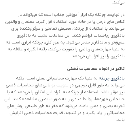
می‌کند.
در نهایت، چرتکه یک ابزار آموزشی جذاب است که می‌تواند در
کلاس‌های درس یا در خانه مورد استفاده قرار گیرد. معلمان و والدین
می‌توانند با استفاده از چرتکه، محیطی تعاملی و سرگرم‌کننده برای
یادگیری ریاضیات فراهم کنند. این تعاملات مثبت به یادگیری
عمیق‌تر و ماندگارتر منجر می‌شود. به طور کلی، چرتکه ابزاری است که
نه تنها مهارت‌های ریاضی را تقویت می‌کند، بلکه انگیزه و علاقه به
یادگیری را نیز افزایش می‌دهد.
تاثیر در انجام محاسبات ذهنی
یادگیری چرتکه
نه تنها یک مهارت محاسباتی عملی است، بلکه
می‌تواند به طور قابل توجهی در تقویت توانایی‌های محاسبات ذهنی
نیز مؤثر باشد. استفاده از چرتکه به افراد این امکان را می‌دهد که با
جابجایی مهره‌ها، روابط عددی را به صورت بصری مشاهده کنند. این
تجربه بصری و عملی باعث می‌شود که مغز به طور طبیعی روش‌های
محاسباتی را یاد بگیرد و در نتیجه، قدرت محاسبات ذهنی افزایش
یابد.