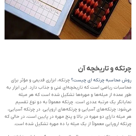
چرتکه و تاریخچه آن
روش محاسبه چرتکه ای چیست؟
چرتکه، ابزاری قدیمی و مؤثر برای
محاسبات ریاضی است که تاریخچه‌ای غنی و جذاب دارد. این ابزار به
طور عمده از میله‌ها و مهره‌ها تشکیل شده است که هر میله
نمایانگر یک مرتبه عددی است. چرتکه معمولاً به دو نوع تقسیم
می‌شود: چرتکه‌های آسیایی و چرتکه‌های اروپایی. در چرتکه آسیایی،
هر میله دارای دو مهره در بالا و پنج مهره در پایین است، در حالی که
چرتکه اروپایی معمولاً از یک میله با ده مهره تشکیل شده است.