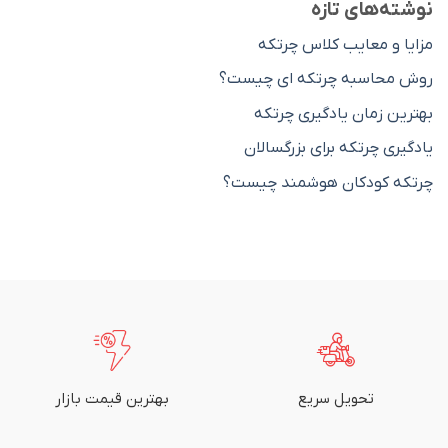
نوشته‌های تازه
مزایا و معایب کلاس چرتکه
روش محاسبه چرتکه ای چیست؟
بهترین زمان یادگیری چرتکه
یادگیری چرتکه برای بزرگسالان
چرتکه کودکان هوشمند چیست؟
تحویل سریع
بهترین قیمت بازار