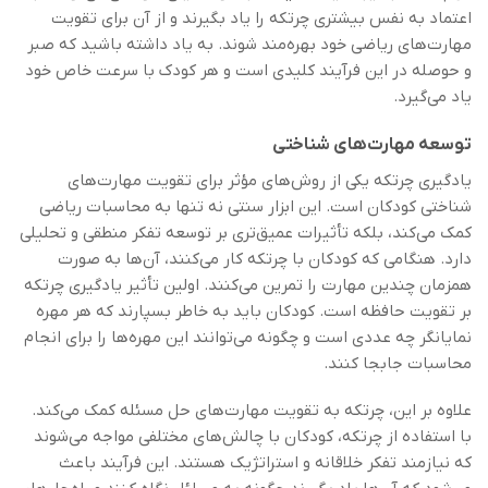
اعتماد به نفس بیشتری چرتکه را یاد بگیرند و از آن برای تقویت
مهارت‌های ریاضی خود بهره‌مند شوند. به یاد داشته باشید که صبر
و حوصله در این فرآیند کلیدی است و هر کودک با سرعت خاص خود
یاد می‌گیرد.
توسعه مهارت‌های شناختی
یادگیری چرتکه یکی از روش‌های مؤثر برای تقویت مهارت‌های
شناختی کودکان است. این ابزار سنتی نه تنها به محاسبات ریاضی
کمک می‌کند، بلکه تأثیرات عمیق‌تری بر توسعه تفکر منطقی و تحلیلی
دارد. هنگامی که کودکان با چرتکه کار می‌کنند، آن‌ها به صورت
همزمان چندین مهارت را تمرین می‌کنند. اولین تأثیر یادگیری چرتکه
بر تقویت حافظه است. کودکان باید به خاطر بسپارند که هر مهره
نمایانگر چه عددی است و چگونه می‌توانند این مهره‌ها را برای انجام
محاسبات جابجا کنند.
علاوه بر این، چرتکه به تقویت مهارت‌های حل مسئله کمک می‌کند.
با استفاده از چرتکه، کودکان با چالش‌های مختلفی مواجه می‌شوند
که نیازمند تفکر خلاقانه و استراتژیک هستند. این فرآیند باعث