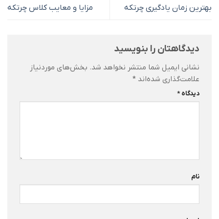
بهترین زمان یادگیری چرتکه
مزایا و معایب کلاس چرتکه
دیدگاهتان را بنویسید
نشانی ایمیل شما منتشر نخواهد شد.
بخش‌های موردنیاز
علامت‌گذاری شده‌اند
*
دیدگاه
*
نام