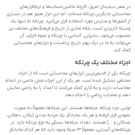
در عصر دیجیتال امروز، اگرچه ماشین‌حساب‌ها و نرم‌افزارهای
محاسباتی جایگزین چرتکه شده‌اند، اما این ابزار هنوز هم در بسیاری
از کشورها و مدارس مورد استفاده قرار می‌گیرد. چرتکه نه تنها یک
وسیله کاربردی است، بلکه نمادی از تاریخ و فرهنگ‌های مختلف نیز
محسوب می‌شود. بنابراین، آشنایی با چرتکه و نحوه کارکرد آن
می‌تواند به ما در درک بهتر تاریخ ریاضیات و ابزارهای محاسباتی
کمک کند.
اجزاء مختلف یک چرتکه
چرتکه یکی از قدیمی‌ترین ابزارهای محاسباتی است که از اجزاء
مختلفی تشکیل شده است. هر یک از این اجزاء نقش خاصی در انجام
محاسبات دارند و به کاربر کمک می‌کنند تا اعداد را به راحتی نمایش
دهد و عملیات ریاضی را انجام دهد.
اولین جزء چرتکه، میله‌ها هستند. این میله‌ها معمولاً به صورت
عمودی قرار گرفته و هر یک نمایانگر یک مرتبه عددی (یکان، دهگان،
صدگان و …) هستند. تعداد میله‌ها بستگی به نوع چرتکه دارد. در
چرتکه‌های آسیایی، معمولاً ۱۳ میله وجود دارد که هر کدام نمایانگر