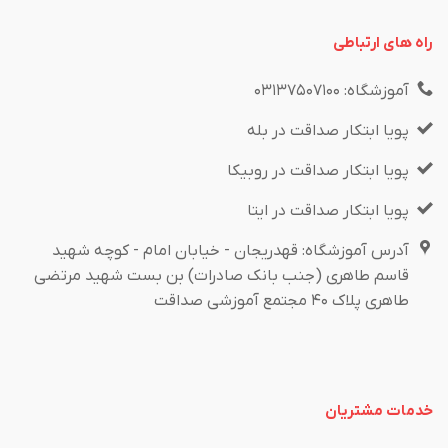
راه های ارتباطی
آموزشگاه: ۰۳۱۳۷۵۰۷۱۰۰
پویا ابتکار صداقت در بله
پویا ابتکار صداقت در روبیکا
پویا ابتکار صداقت در ایتا
آدرس آموزشگاه: قهدریجان - خیابان امام - کوچه شهید
قاسم طاهری (جنب بانک صادرات) بن بست شهید مرتضی
طاهری پلاک ۴۰ مجتمع آموزشی صداقت
خدمات مشتریان