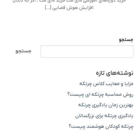
خرید دوره‌های آموزشی مای مث خرید مای مث ، اگر به دنبال
افزایش هوش فضایی [...]
جستجو
جستجو
نوشته‌های تازه
مزایا و معایب کلاس چرتکه
روش محاسبه چرتکه ای چیست؟
بهترین زمان یادگیری چرتکه
یادگیری چرتکه برای بزرگسالان
چرتکه کودکان هوشمند چیست؟