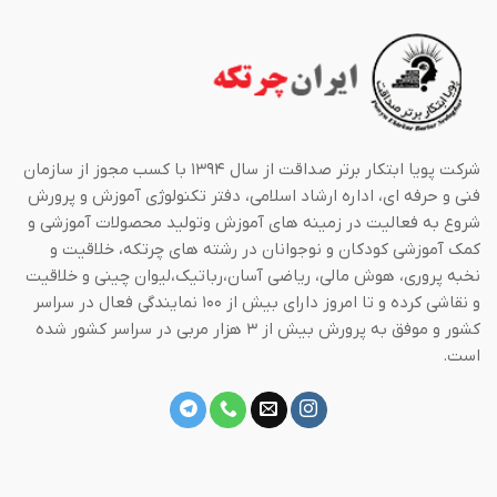
شرکت پویا ابتکار برتر صداقت از سال ۱۳۹۴ با کسب مجوز از سازمان
فنی و حرفه ای، اداره ارشاد اسلامی، دفتر تکنولوژی آموزش و پرورش
شروع به فعالیت در زمینه های آموزش وتولید محصولات آموزشی و
کمک آموزشی کودکان و نوجوانان در رشته های چرتکه، خلاقیت و
نخبه پروری، هوش مالی، ریاضی آسان،رباتیک،لیوان چینی و خلاقیت
و نقاشی کرده و تا امروز دارای بیش از ۱۰۰ نمایندگی فعال در سراسر
کشور و موفق به پرورش بیش از ۳ هزار مربی در سراسر کشور شده
است.