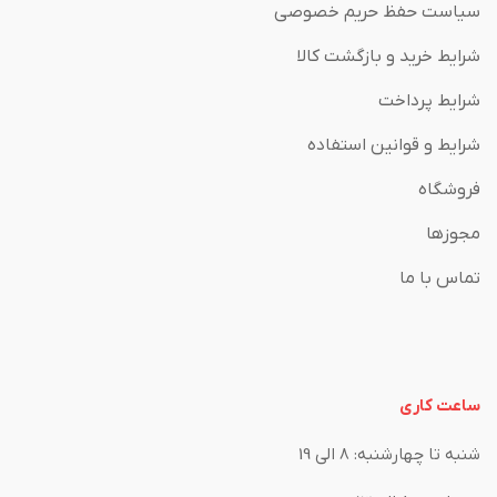
سیاست حفظ حریم خصوصی
شرایط خرید و بازگشت کالا
شرایط پرداخت
شرایط و قوانین استفاده
فروشگاه
مجوزها
تماس با ما
ساعت کاری
شنبه تا چهارشنبه: 8 الی 19