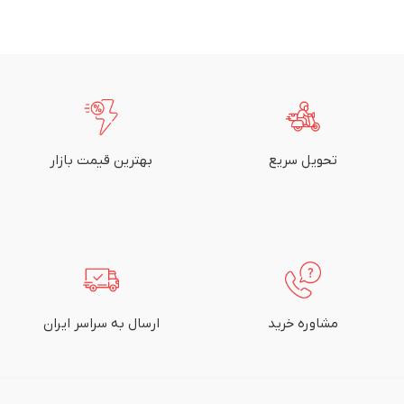
تحویل سریع
بهترین قیمت بازار
مشاوره خرید
ارسال به سراسر ایران