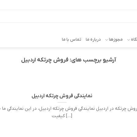
اه
مجوزها
درباره ما
تماس با ما
آرشیو برچسب های:
فروش چرتکه اردبیل
نمایندگی فروش چرتکه اردبیل
وش چرتکه در اردبیل نمایندگی فروش چرتکه اردبیل، در این نمایندگی ما چ
کیفیت [...]