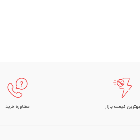
هترین قیمت بازار
مشاوره خرید