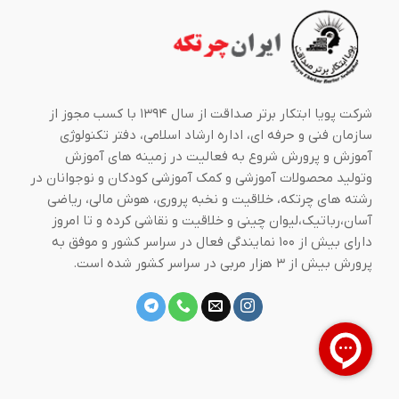
شرکت پویا ابتکار برتر صداقت از سال ۱۳۹۴ با کسب مجوز از
سازمان فنی و حرفه ای، اداره ارشاد اسلامی، دفتر تکنولوژی
آموزش و پرورش شروع به فعالیت در زمینه های آموزش
وتولید محصولات آموزشی و کمک آموزشی کودکان و نوجوانان در
رشته های چرتکه، خلاقیت و نخبه پروری، هوش مالی، ریاضی
آسان،رباتیک،لیوان چینی و خلاقیت و نقاشی کرده و تا امروز
دارای بیش از ۱۰۰ نمایندگی فعال در سراسر کشور و موفق به
پرورش بیش از ۳ هزار مربی در سراسر کشور شده است.