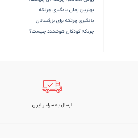
بهترین زمان یادگیری چرتکه
یادگیری چرتکه برای بزرگسالان
چرتکه کودکان هوشمند چیست؟
ارسال به سراسر ایران