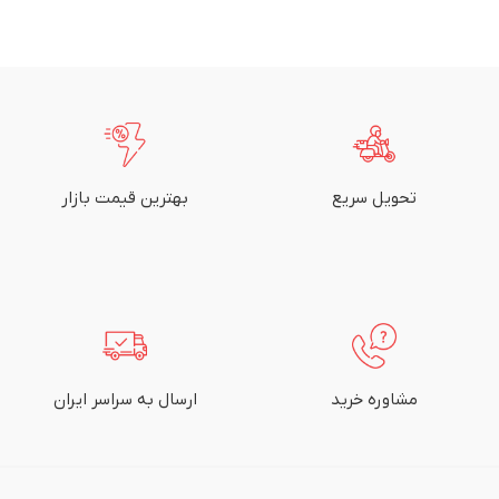
تحویل سریع
بهترین قیمت بازار
مشاوره خرید
ارسال به سراسر ایران