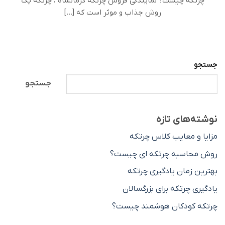
چرتکه چیست؟ نمایندگی فروش چرتکه کرمانشاه ، چرتکه یک
روش جذاب و موثر است که [...]
جستجو
جستجو
نوشته‌های تازه
مزایا و معایب کلاس چرتکه
روش محاسبه چرتکه ای چیست؟
بهترین زمان یادگیری چرتکه
یادگیری چرتکه برای بزرگسالان
چرتکه کودکان هوشمند چیست؟