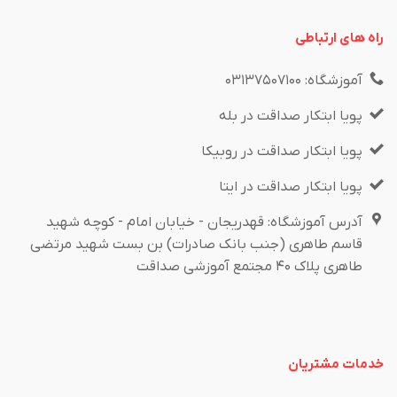
راه های ارتباطی
آموزشگاه: ۰۳۱۳۷۵۰۷۱۰۰
پویا ابتکار صداقت در بله
پویا ابتکار صداقت در روبیکا
پویا ابتکار صداقت در ایتا
آدرس آموزشگاه: قهدریجان - خیابان امام - کوچه شهید
قاسم طاهری (جنب بانک صادرات) بن بست شهید مرتضی
طاهری پلاک ۴۰ مجتمع آموزشی صداقت
خدمات مشتریان