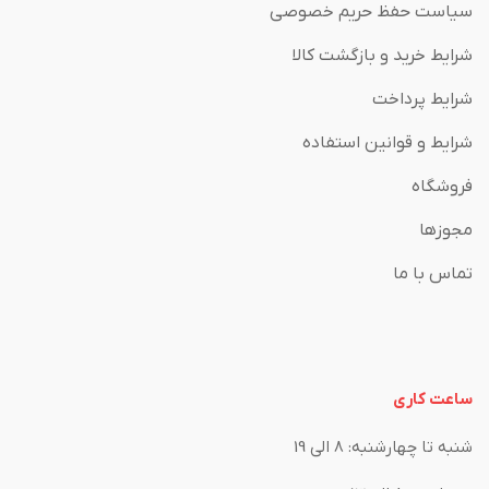
سیاست حفظ حریم خصوصی
شرایط خرید و بازگشت کالا
شرایط پرداخت
شرایط و قوانین استفاده
فروشگاه
مجوزها
تماس با ما
ساعت کاری
شنبه تا چهارشنبه: 8 الی 19