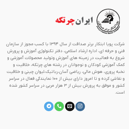
شرکت پویا ابتکار برتر صداقت از سال ۱۳۹۴ با کسب مجوز از سازمان
فنی و حرفه ای، اداره ارشاد اسلامی، دفتر تکنولوژی آموزش و پرورش
شروع به فعالیت در زمینه های آموزش وتولید محصولات آموزشی و
کمک آموزشی کودکان و نوجوانان در رشته های چرتکه، خلاقیت و
نخبه پروری، هوش مالی، ریاضی آسان،رباتیک،لیوان چینی و خلاقیت
و نقاشی کرده و تا امروز دارای بیش از ۱۰۰ نمایندگی فعال در سراسر
کشور و موفق به پرورش بیش از ۳ هزار مربی در سراسر کشور شده
است.