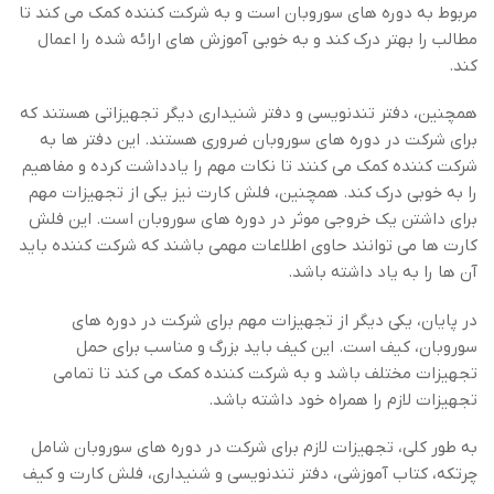
مربوط به دوره های سوروبان است و به شرکت کننده کمک می کند تا
مطالب را بهتر درک کند و به خوبی آموزش های ارائه شده را اعمال
کند.
همچنین، دفتر تندنویسی و دفتر شنیداری دیگر تجهیزاتی هستند که
برای شرکت در دوره های سوروبان ضروری هستند. این دفتر ها به
شرکت کننده کمک می کنند تا نکات مهم را یادداشت کرده و مفاهیم
را به خوبی درک کند. همچنین، فلش کارت نیز یکی از تجهیزات مهم
برای داشتن یک خروجی موثر در دوره های سوروبان است. این فلش
کارت ها می توانند حاوی اطلاعات مهمی باشند که شرکت کننده باید
آن ها را به یاد داشته باشد.
در پایان، یکی دیگر از تجهیزات مهم برای شرکت در دوره های
سوروبان، کیف است. این کیف باید بزرگ و مناسب برای حمل
تجهیزات مختلف باشد و به شرکت کننده کمک می کند تا تمامی
تجهیزات لازم را همراه خود داشته باشد.
به طور کلی، تجهیزات لازم برای شرکت در دوره های سوروبان شامل
چرتکه، کتاب آموزشی، دفتر تندنویسی و شنیداری، فلش کارت و کیف