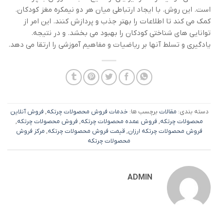
است. این روش. با ایجاد ارتباطی میان هر دو نیمکره مغز کودکان.
کمک می کند تا اطلاعات را بهتر جذب و پردازش کنند. این امر از
توانایی های شناختی کودکان را بهبود می بخشد. و در نتیجه.
یادگیری و تسلط آنها بر ریاضیات و مفاهیم آموزشی را ارتقا می دهد.
دسته بندی:
مقالات
برچسب ها:
خدمات فروش محصولات چرتکه
,
فروش آنلاین
محصولات چرتکه
,
فروش عمده محصولات چرتکه
,
فروش محصولات چرتکه
,
فروش محصولات چرتکه ارزان
,
قیمت فروش محصولات چرتکه
,
مرکز فروش
محصولات چرتکه
ADMIN