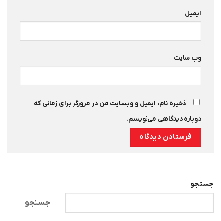
ایمیل
وب‌ سایت
ذخیره نام، ایمیل و وبسایت من در مرورگر برای زمانی که
دوباره دیدگاهی می‌نویسم.
جستجو
جستجو