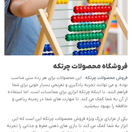
فروشگاه محصولات چرتکه
فروش محصولات چرتکه
. این محصولات برای هر رده سنی مناسب
بوده. و می توانند تجربه یادگیری و تفریحی بسیار خوبی برای شما
فراهم کنند. با اینکه چرتکه ابزاری برای محاسبات است. اما استفاده
از آن به شما کمک می کند. تا مهارت های شما در زمینه ریاضی و
حافظه را بهبود ببخشید.
یکی از مزایای بزرگ ویژه فروش محصولات چرتکه این است که این
ابزار به شما کمک می کند تا بازی های ذهنی مفرط و جذابی را تجربه