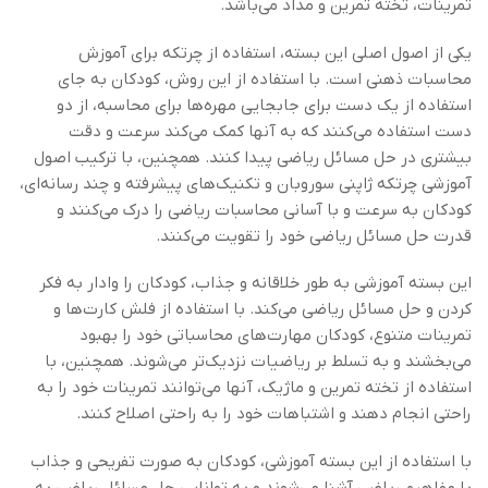
تمرینات، تخته تمرین و مداد می‌باشد.
یکی از اصول اصلی این بسته، استفاده از چرتکه برای آموزش
محاسبات ذهنی است. با استفاده از این روش، کودکان به جای
استفاده از یک دست برای جابجایی مهره‌ها برای محاسبه، از دو
دست استفاده می‌کنند که به آنها کمک می‌کند سرعت و دقت
بیشتری در حل مسائل ریاضی پیدا کنند. همچنین، با ترکیب اصول
آموزشی چرتکه ژاپنی سوروبان و تکنیک‌های پیشرفته و چند رسانه‌ای،
کودکان به سرعت و با آسانی محاسبات ریاضی را درک می‌کنند و
قدرت حل مسائل ریاضی خود را تقویت می‌کنند.
این بسته آموزشی به طور خلاقانه و جذاب، کودکان را وادار به فکر
کردن و حل مسائل ریاضی می‌کند. با استفاده از فلش کارت‌ها و
تمرینات متنوع، کودکان مهارت‌های محاسباتی خود را بهبود
می‌بخشند و به تسلط بر ریاضیات نزدیک‌تر می‌شوند. همچنین، با
استفاده از تخته تمرین و ماژیک، آنها می‌توانند تمرینات خود را به
راحتی انجام دهند و اشتباهات خود را به راحتی اصلاح کنند.
با استفاده از این بسته آموزشی، کودکان به صورت تفریحی و جذاب
با مفاهیم ریاضی آشنا می‌شوند و به توانایی حل مسائل ریاضی به