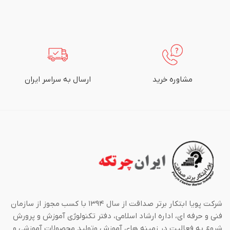
مشاوره خرید
ارسال به سراسر ایران
شرکت پویا ابتکار برتر صداقت از سال ۱۳۹۴ با کسب مجوز از سازمان
فنی و حرفه ای، اداره ارشاد اسلامی، دفتر تکنولوژی آموزش و پرورش
شروع به فعالیت در زمینه های آموزش وتولید محصولات آموزشی و