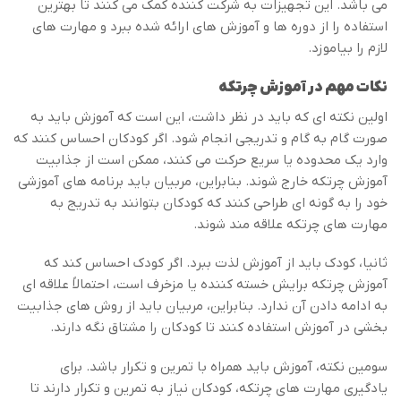
می باشد. این تجهیزات به شرکت کننده کمک می کنند تا بهترین
استفاده را از دوره ها و آموزش های ارائه شده ببرد و مهارت های
لازم را بیاموزد.
نکات مهم در آموزش چرتکه
اولین نکته ای که باید در نظر داشت، این است که آموزش باید به
صورت گام به گام و تدریجی انجام شود. اگر کودکان احساس کنند که
وارد یک محدوده یا سریع حرکت می کنند، ممکن است از جذابیت
آموزش چرتکه خارج شوند. بنابراین، مربیان باید برنامه های آموزشی
خود را به گونه ای طراحی کنند که کودکان بتوانند به تدریج به
مهارت های چرتکه علاقه مند شوند.
ثانیا، کودک باید از آموزش لذت ببرد. اگر کودک احساس کند که
آموزش چرتکه برایش خسته کننده یا مزخرف است، احتمالاً علاقه ای
به ادامه دادن آن ندارد. بنابراین، مربیان باید از روش های جذابیت
بخشی در آموزش استفاده کنند تا کودکان را مشتاق نگه دارند.
سومین نکته، آموزش باید همراه با تمرین و تکرار باشد. برای
یادگیری مهارت های چرتکه، کودکان نیاز به تمرین و تکرار دارند تا