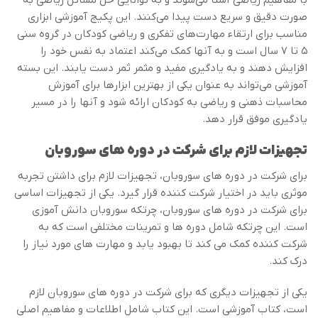
صورت دقیق و سریع دست پیدا می‌کنند. این پکیج آموزشی ابزاری
مناسب برای ارتقاء مهارت‌های تفکری و ریاضی کودکان در گروه سنی
۵ تا ۷ سال است و به آنها کمک می‌کند اعتماد به نفس خود را
افزایش دهند و به یادگیری مفید و مثمر ثمر دست یابند. این بسته
آموزشی می‌تواند به عنوان یکی از بهترین ابزارها برای آموزش
محاسبات ذهنی و ریاضی به کودکان ارائه شود و آنها را در مسیر
یادگیری موفق قرار دهد.
تجهیزات لازم برای شرکت در دوره های سوروبان
برای شرکت در دوره های سوروبان، تجهیزات لازم برای داشتن تجربه
موثری باید در اختیار شرکت کننده قرار گیرد. یکی از تجهیزات اساسی
برای شرکت در دوره های سوروبان، چرتکه سوروبان دانش آموزی
است. این چرتکه شامل دوره ها و تمرینات مختلفی است که به
شرکت کننده کمک می کند تا بهبود یابد و مهارت های مورد نیاز را
درک کند.
یکی از تجهیزات دیگری که برای شرکت در دوره های سوروبان لازم
است، کتاب آموزشی است. این کتاب شامل اطلاعات و مفاهیم اصلی