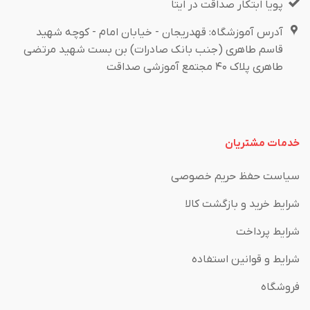
پویا ابتکار صداقت در ایتا
آدرس آموزشگاه: قهدریجان - خیابان امام - کوچه شهید
قاسم طاهری (جنب بانک صادرات) بن بست شهید مرتضی
طاهری پلاک ۴۰ مجتمع آموزشی صداقت
خدمات مشتریان
سیاست حفظ حریم خصوصی
شرایط خرید و بازگشت کالا
شرایط پرداخت
شرایط و قوانین استفاده
فروشگاه