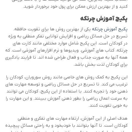
کنید و از بهترین ارزش ممکن برای پول خود برخوردار شوید.
پکیج آموزش چرتکه
پکیج آموزش چرتکه
یکی از بهترین روش ها برای تقویت حافظه.
تسریع در حل مسائل ریاضی و افزایش توانایی تفکر منطقی به ویژه
در کودکان است. این پکیج شامل موارد مختلفی مانند کارت های
چرتکه. کتاب های آموزشی. ویدیوها و نرم افزارهای آموزشی است. که
همه آنها به صورت جذاب و فعال طراحی شده اند. تا فرایند یادگیری
برای کودکان لذت بخش باشد.
این پکیج به کمک روش های خاصی مانند روش سورویان، کودکان را
ترغیب می کند. تا تسریع در حل مسائل ریاضی و توسعه مهارت های
ذهنی خود را تجربه کنند. با استفاده از این پکیج، کودکان می توانند
به سرعت اعمال ریاضی را بطور ذهنی آموزش ببینند. و این مهارت را
به خوبی تقویت کنند.
هدف اصلی از این آموزش، ارتقاء مهارت های تفکری و منطقی
کودکان است. تا آنها بتوانند با خودبخود و به راحتی مسائل پیچیده