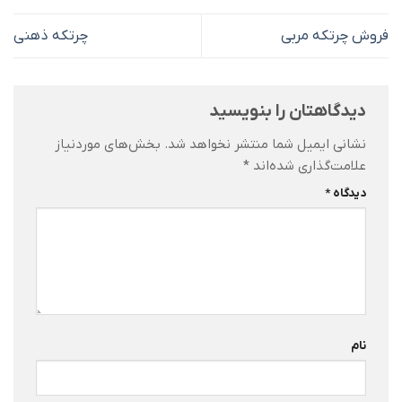
فروش چرتکه مربی
چرتکه ذهنی
دیدگاهتان را بنویسید
نشانی ایمیل شما منتشر نخواهد شد.
بخش‌های موردنیاز
علامت‌گذاری شده‌اند
*
دیدگاه
*
نام