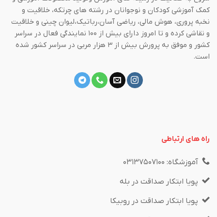
کمک آموزشی کودکان و نوجوانان در رشته های چرتکه، خلاقیت و
نخبه پروری، هوش مالی، ریاضی آسان،رباتیک،لیوان چینی و خلاقیت
و نقاشی کرده و تا امروز دارای بیش از ۱۰۰ نمایندگی فعال در سراسر
کشور و موفق به پرورش بیش از ۳ هزار مربی در سراسر کشور شده
است.
راه های ارتباطی
آموزشگاه: ۰۳۱۳۷۵۰۷۱۰۰
پویا ابتکار صداقت در بله
پویا ابتکار صداقت در روبیکا