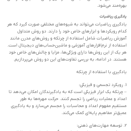
بهره‌مند می‌شود.
یادگیری ریاضیات
یادگیری ریاضیات می‌تواند به شیوه‌های مختلفی صورت گیرد که هر
کدام رویکردها و ابزارهای خاص خود را دارند. دو روش متداول
آموزش ریاضیات شامل استفاده از چرتکه و روش‌های مدرن مانند
استفاده از نرم‌افزارهای آموزشی و ماشین‌حساب‌های دیجیتال است.
هر یک از این روش‌ها دارای ویژگی‌ها، مزایا و چالش‌های خاص خود
هستند. در ادامه، به بررسی تفاوت‌های این دو روش می‌پردازیم.
یادگیری با استفاده از چرتکه
1. رویکرد تجسمی و فیزیکی:
– چرتکه یک ابزار فیزیکی است که به یادگیرندگان امکان می‌دهد تا
اعداد و عملیات ریاضی را تجسم کنند. حرکت مهره‌ها به طور
مستقیم مفهوم اعداد و محاسبات را مجسم می‌سازد و به یادگیری
عمیق‌تر مفاهیم پایه‌ای کمک می‌کند.
2. توسعه مهارت‌های ذهنی: