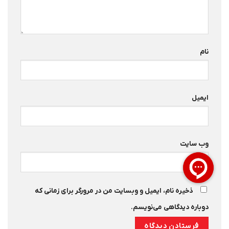
نام
ایمیل
وب‌ سایت
ذخیره نام، ایمیل و وبسایت من در مرورگر برای زمانی که
دوباره دیدگاهی می‌نویسم.