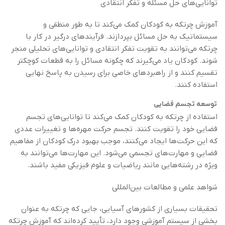
توانایی‌های حل مسئله و تفکر انتقادی
آموزش چرتکه به کودکان کمک می‌کند تا به طور منطقی و
سیستماتیک به حل مسائل بپردازند. فرآیندهای درگیر در کار با
چرتکه می‌توانند به تقویت تفکر انتقادی و توانایی‌های تحلیلی منجر
شوند. کودکان یاد می‌گیرند که چگونه مسائل را به قطعات کوچکتر
تقسیم کنند و از راهبردهای خاصی برای رسیدن به پاسخ نهایی
استفاده کنند.
توسعه تجسم فضایی
استفاده از چرتکه به کودکان کمک می‌کند تا توانایی‌های تجسم
فضایی خود را تقویت کنند. تجسم حرکت مهره‌ها و تغییرات عددی
که این حرکت‌ها ایجاد می‌کنند، موجب بهبود درک کودکان از مفاهیم
فضایی و مهارت‌های تجسمی می‌شود. این مهارت‌ها می‌توانند به
ویژه در رشته‌هایی مانند ریاضیات و علوم فیزیکی مفید باشند.
شواهد علمی و مطالعات بین‌المللی
تحقیقات بسیاری از کشورهای آسیایی، جایی که چرتکه به عنوان
بخشی از سیستم آموزشی وجود دارد، تأیید کرده‌اند که آموزش چرتکه