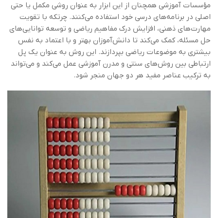
مؤسسات آموزشی همچنان از این ابزار به عنوان روشی مکمل یا حتی
اصلی در برنامه‌های درسی خود استفاده می‌کنند. چرتکه با تقویت
مهارت‌های ذهنی، افزایش درک مفاهیم ریاضی و توسعه توانایی‌های
حل مسئله، کمک می‌کند تا دانش‌آموزان بهتر و با اعتماد به نفس
بیشتری به موضوعات ریاضی بپردازند. این روش به عنوان یک پل
ارتباطی بین روش‌های سنتی و مدرن آموزشی عمل می‌کند و می‌تواند
به ترکیب عناصر مفید هر دو جهان منجر شود.