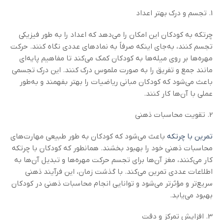
1. تجسم و درک بهتر اعداد
چرتکه به کودکان این امکان را می‌دهد که اعداد را به طور فیزیکی
تجسم کنند، به‌جای اینکه صرفاً به نمادهای عددی نگاه کنند. حرکت
مهره‌ها بر روی میله‌ها به کودکان کمک می‌کند تا مفاهیم پایه‌ای
مانند جمع و تفریق را به صورت ملموس درک کنند. این درک تجسمی
باعث می‌شود که کودکان مبانی ریاضیات را بهتر بفهمند و به‌طور
عملی با آن‌ها کار کنند.
2. تقویت محاسبات ذهنی
تمرین با چرتکه
باعث می‌شود که کودکان به طور طبیعی مهارت‌های
محاسبات ذهنی خود را بهبود بخشند. همانطور که کودکان با چرتکه
کار می‌کنند، مغز آن‌ها برای تجسم حرکت مهره‌ها و تبدیل آن‌ها به
اطلاعات عددی تمرین می‌کند. با گذشت زمان، این فرآیند ذهنی
سریع‌تر و مؤثرتر می‌شود و توانایی انجام محاسبات ذهنی در کودکان
بهبود می‌یابد.
3. افزایش تمرکز و دقت