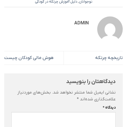
نوجوانان
,
دلیل آموزش چرتکه در کودکی
ADMIN
تاریخچه چرتکه
هوش مالی کودکان چیست
دیدگاهتان را بنویسید
نشانی ایمیل شما منتشر نخواهد شد.
بخش‌های موردنیاز
علامت‌گذاری شده‌اند
*
دیدگاه
*