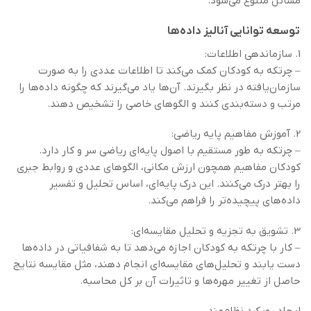
مسائل متنوع می‌شود.
توسعه توانایی آنالیز داده‌ها
1. سازماندهی اطلاعات:
– چرتکه به کودکان کمک می‌کند تا اطلاعات عددی را به صورت
سازمان‌یافته در نظر بگیرند. آن‌ها یاد می‌گیرند که چگونه داده‌ها را
مرتب و دسته‌بندی کنند و الگوهای خاصی را تشخیص دهند.
2. آموزش مفاهیم پایه ریاضی:
– چرتکه به طور مستقیم با اصول پایه‌ای ریاضی سر و کار دارد.
کودکان مفاهیم همچون ارزش مکانی، الگوهای عددی و روابط جبری
را بهتر درک می‌کنند. این درک پایه‌ای، اساس تحلیل و تفسیر
داده‌های پیچیده‌تر را فراهم می‌کند.
3. تشویق به تجزیه و تحلیل مقایسه‌ای:
– کار با چرتکه به کودکان اجازه می‌دهد تا به شفافیاتی در داده‌ها
دست یابند و تحلیل‌های مقایسه‌ای انجام دهند، مثل مقایسه نتایج
حاصل از تغییر مهره‌ها و تاثیرات آن بر کل محاسبه.