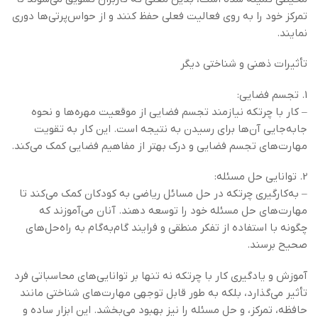
تمرکز خود را به روی فعالیت فعلی حفظ کنند و از حواس‌پرتی‌ها دوری
نمایند.
تأثیرات ذهنی و شناختی دیگر
1. تجسم فضایی:
– کار با چرتکه نیازمند تجسم فضایی از موقعیت مهره‌ها و نحوه
جابه‌جایی آن‌ها برای رسیدن به نتیجه است. این کار به تقویت
مهارت‌های تجسم فضایی و درک بهتر از مفاهیم فضایی کمک می‌کند.
2. توانایی حل مسئله:
– به‌کارگیری چرتکه در حل مسائل ریاضی به کودکان کمک می‌کند تا
مهارت‌های حل مسئله خود را توسعه دهند. آنان می‌آموزند که
چگونه با استفاده از تفکر منطقی و فرایند گام‌به‌گام به راه‌حل‌های
صحیح برسند.
آموزش و یادگیری کار با چرتکه نه تنها بر توانایی‌های محاسباتی فرد
تأثیر می‌گذارد، بلکه به طور قابل توجهی مهارت‌های شناختی مانند
حافظه، تمرکز، و حل مسئله را نیز بهبود می‌بخشد. این ابزار ساده و