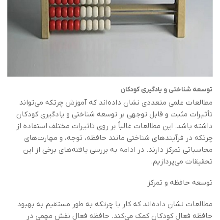
توسعه شناختی و یادگیری کودکان
مطالعات علمی متعددی نشان داده‌اند که آموزش چرتکه می‌تواند
تأثیرات مثبت و قابل توجهی بر توسعه شناختی و یادگیری کودکان
داشته باشد. این مطالعات غالباً بر روی تاثیرات مختلف استفاده از
چرتکه در فرآیندهای شناختی مانند حافظه، توجه، و مهارت‌های
محاسباتی تمرکز دارند. در ادامه به بررسی یافته‌های برخی از این
تحقیقات می‌پردازیم.
توسعه حافظه و تمرکز
مطالعات نشان داده‌اند که کار با چرتکه به طور مستقیم به بهبود
حافظه فعال کودکان کمک می‌کند. حافظه فعال نقش مهمی در