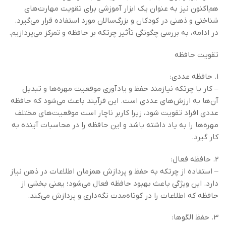
هم‌اکنون نیز به عنوان یک ابزار آموزشی برای تقویت مهارت‌های
شناختی و ذهنی در کودکان و بزرگ‌سالان مورد استفاده قرار می‌گیرد.
در ادامه، به بررسی چگونگی تأثیر چرتکه بر حافظه و تمرکز می‌پردازیم.
تقویت حافظه
1. حافظه عددی:
– کار با چرتکه نیازمند حفظ و یادآوری موقعیت مهره‌ها و تبدیل
آن‌ها به ارزش‌های عددی است. این فرآیند باعث می‌شود که حافظه
عددی افراد تقویت شود، زیرا کاربر ناچار است موقعیت‌های مختلف
مهره‌ها را به یاد داشته باشد و این حافظه را در محاسبات آینده به
کار گیرد.
2. حافظه فعال:
– استفاده از چرتکه به حفظ و پردازش همزمان اطلاعات در ذهن نیاز
دارد. این ویژگی باعث بهبود حافظه فعال می‌شود؛ یعنی بخشی از
حافظه که اطلاعات را در کوتاه‌مدت نگه‌داری و پردازش می‌کند.
3. حفظ الگوها: