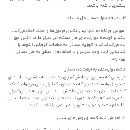
بیشتری داشته باشند.
3. توسعه مهارت‌های حل مسئله
آموزش چرتکه نه تنها به یادگیری فرمول‌ها و اعداد کمک می‌کند،
بلکه بر توسعه مهارت‌های حل مسئله نیز تمرکز دارد. دانش‌آموزان
یاد می‌گیرند که با تجزیه مسائل به قطعات کوچکتر، الگوها را
شناسایی کرده و به تدریج و با استفاده از منطق به حل مسائل
بپردازند.
کاهش وابستگی به ابزارهای دیجیتال
در زمانی که بسیاری از دانش‌آموزان به شدت به ماشین‌حساب‌های
دیجیتال وابسته‌اند، چرتکه به عنوان یک ابزار سنتی می‌تواند کمک
کند تا وابستگی به تکنولوژی کاهش یابد. این ابزار به دانش‌آموزان
یاد می‌دهد که چگونه بدون استفاده از تکنولوژی محاسبات ابتدایی
را انجام دهند و مهارت‌های پایه ریاضی را تقویت کنند.
5. آموزش فرهنگ‌ها و روش‌های سنتی