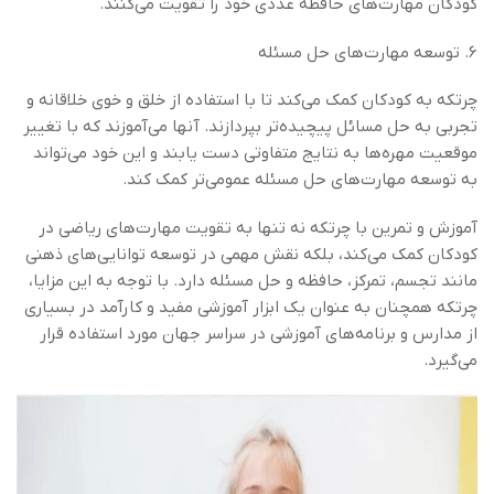
کودکان مهارت‌های حافظه عددی خود را تقویت می‌کنند.
6. توسعه مهارت‌های حل مسئله
چرتکه به کودکان کمک می‌کند تا با استفاده از خلق و خوی خلاقانه و
تجربی به حل مسائل پیچیده‌تر بپردازند. آنها می‌آموزند که با تغییر
موقعیت مهره‌ها به نتایج متفاوتی دست یابند و این خود می‌تواند
به توسعه مهارت‌های حل مسئله عمومی‌تر کمک کند.
آموزش و تمرین با چرتکه نه تنها به تقویت مهارت‌های ریاضی در
کودکان کمک می‌کند، بلکه نقش مهمی در توسعه توانایی‌های ذهنی
مانند تجسم، تمرکز، حافظه و حل مسئله دارد. با توجه به این مزایا،
چرتکه همچنان به عنوان یک ابزار آموزشی مفید و کارآمد در بسیاری
از مدارس و برنامه‌های آموزشی در سراسر جهان مورد استفاده قرار
می‌گیرد.