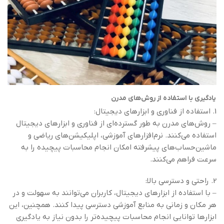
یادگیری با استفاده از روش‌های مدرن
1. استفاده از فناوری و ابزارهای دیجیتال:
– روش‌های مدرن به طور گسترده‌ای از فناوری و ابزارهای دیجیتال
استفاده می‌کنند. نرم‌افزارهای آموزشی، اپلیکیشن‌های ریاضی و
ماشین‌حساب‌های پیشرفته امکان انجام محاسبات پیچیده را به
سرعت فراهم می‌کنند.
2. راحتی و دسترسی بالا:
– با استفاده از ابزارهای دیجیتال، کاربران می‌توانند به سهولت و در
هر مکان و زمانی به منابع آموزشی دسترسی پیدا کنند. همچنین، این
ابزارها توانایی انجام محاسبات پیچیده‌تر را بدون نیاز به یادگیری