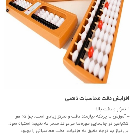
افزایش دقت محاسبات ذهنی
1. تمرکز و دقت بالا:
– آموزش با چرتکه نیازمند دقت و تمرکز زیادی است، چرا که هر
اشتباهی در جابجایی مهره‌ها می‌تواند منجر به نتیجه اشتباه شود.
این نیاز به توجه دقیق به جزئیات، دقت محاسباتی را بهبود