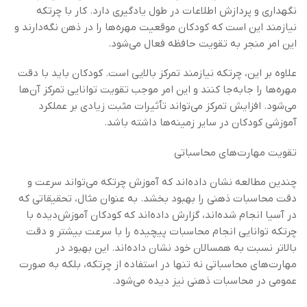
نگهداری و پردازش اطلاعات در طول یادگیری دارد. کار با چرتکه
نیازمند این است که کودکان موقعیت مهره‌ها را در ذهن نگه‌دارند و
این امر منجر به تقویت حافظه فعال می‌شود.
علاوه بر این، چرتکه نیازمند تمرکز بالایی است. کودکان باید با دقت
مهره‌ها را جابه‌جا کنند و این امر موجب تقویت توانایی تمرکز آن‌ها
می‌شود. افزایش تمرکز می‌تواند تأثیرات مثبت زیادی بر عملکرد
آموزشی کودکان در سایر زمینه‌ها داشته باشد.
تقویت مهارت‌های محاسباتی
چندین مطالعه نشان داده‌اند که آموزش چرتکه می‌تواند سرعت و
دقت محاسبات ذهنی را بهبود بخشد. به عنوان مثال، تحقیقاتی که
در آسیا انجام شده‌اند، گزارش داده‌اند که کودکان آموزش‌دیده با
چرتکه توانایی انجام محاسبات پیچیده را با سرعت بیشتر و دقت
بالاتر نسبت به همسالان خود نشان داده‌اند. این بهبود در
مهارت‌های محاسباتی نه تنها در استفاده از چرتکه، بلکه به صورت
عمومی در محاسبات ذهنی نیز دیده می‌شود.