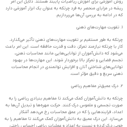
روش آموزشی برای آموزش ریاضیات پایبند هستند. دلایل این امر
ریشه در مزایای منحصر به فرد چرتکه به عنوان یک ابزار آموزشی دارد
که در ادامه به بررسی آن‌ها می‌پردازیم.
1. تقویت مهارت‌های ذهنی
چرتکه به طور مستقیم بر تقویت مهارت‌های ذهنی تأثیر می‌گذارد.
کار با چرتکه نیازمند تمرکز، دقت و قدرت حافظه است. این امر باعث
می‌شود که دانش‌آموزان از توانایی‌هایی مانند محاسبات ذهنی،
تجسم فضایی و تمرکز بالا برخوردار شوند. این مهارت‌ها در بهبود
توانایی‌های شناختی آنان و افزایش توانمندی در انجام محاسبات
ذهنی سریع و دقیق مؤثر است.
2. درک عمیق‌تر مفاهیم ریاضی
چرتکه به دانش‌آموزان کمک می‌کند تا مفاهیم بنیادی ریاضی را به
صورت تجسمی و ملموس درک کنند. حرکت مهره‌ها و تبدیل آن‌ها به
اعداد، فرایندهایی را که در عمق محاسبات رخ می‌دهد آشکار
می‌سازد. این درک عمیق به دانش‌آموزان کمک می‌کند تا مفاهیم را به
خوبی درک کرده و نسبت به اعداد و عملیات ریاضی احساس راحتی