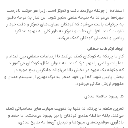
استفاده از چرتکه نیازمند دقت و تمرکز است، زیرا هر حرکت نادرست
مهره‌ها می‌تواند به نتیجه غلطی منجر شود. این نیاز به توجه دقیق
به جزئیات باعث می‌شود که کودکان مهارت‌های تمرکز و دقت خود را
تقویت کنند. افزایش دقت و تمرکز به طور کلی به بهبود عملکرد
ریاضی و تحصیلی کودکان کمک می‌کند.
ایجاد ارتباطات منطقی
کار با چرتکه به کودکان کمک می‌کند تا ارتباطات منطقی بین اعداد و
عملیات ریاضی را بهتر درک کنند. به عنوان مثال، کودکان می‌آموزند
که چگونه یک مهره در بخش بالا می‌تواند جایگزین پنج مهره در
بخش پایین شود، که این خود منجر به درک بهتری از سیستم عددی و
مفهوم ارزش مکانی می‌شود.
5. بهبود حافظه عددی
تمرین منظم با چرتکه نه تنها به تقویت مهارت‌های محاسباتی کمک
می‌کند، بلکه حافظه عددی کودکان را نیز بهبود می‌بخشد. با حفظ و
یادآوری موقعیت‌های مهره‌ها و تبدیل آن‌ها به نتایج عددی،