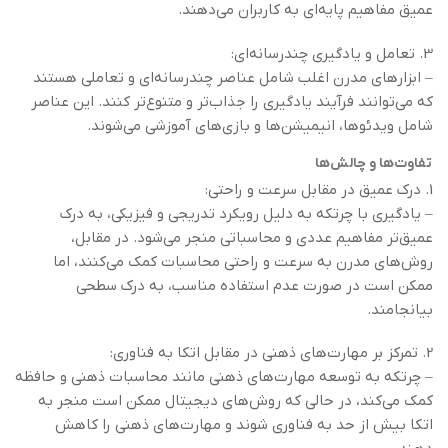
عمیق مفاهیم پایه‌ای به کاربران می‌دهند.
3. تعامل و یادگیری چندرسانه‌ای:
– ابزارهای مدرن اغلب شامل عناصر چندرسانه‌ای و تعاملی هستند
که می‌توانند فرآیند یادگیری را جذاب‌تر و متنوع‌تر کنند. این عناصر
شامل ویدئوها، انیمیشن‌ها و بازی‌های آموزشی می‌شوند.
تفاوت‌ها و چالش‌ها
1. درک عمیق در مقابل سرعت و راحتی:
– یادگیری با چرتکه به دلیل رویکرد تدریجی و فیزیکی، به درک
عمیق‌تر مفاهیم عددی و محاسباتی منجر می‌شود. در مقابل،
روش‌های مدرن به سرعت و راحتی محاسبات کمک می‌کنند، اما
ممکن است در صورت عدم استفاده مناسب، به درک سطحی
بیانجامند.
2. تمرکز بر مهارت‌های ذهنی در مقابل اتکا به فناوری:
– چرتکه به توسعه مهارت‌های ذهنی مانند محاسبات ذهنی و حافظه
کمک می‌کند، در حالی که روش‌های دیجیتال ممکن است منجر به
اتکا بیش از حد به فناوری شوند و مهارت‌های ذهنی را کاهش