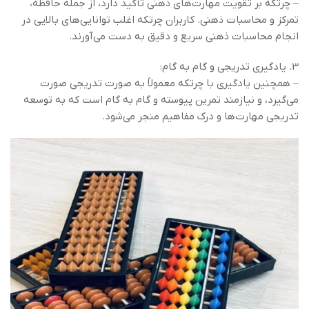
– چرتکه بر تقویت مهارت‌های ذهنی تأکید دارد، از جمله حافظه،
تمرکز و محاسبات ذهنی. کاربران چرتکه اغلب توانایی‌های بالایی در
انجام محاسبات ذهنی سریع و دقیق به دست می‌آورند.
3. یادگیری تدریجی و گام به گام:
– همچنین یادگیری با چرتکه معمولاً به صورت تدریجی صورت
می‌گیرد، و نیازمند تمرین پیوسته و گام به گام است که به توسعه
تدریجی مهارت‌ها و درک مفاهیم منجر می‌شود.