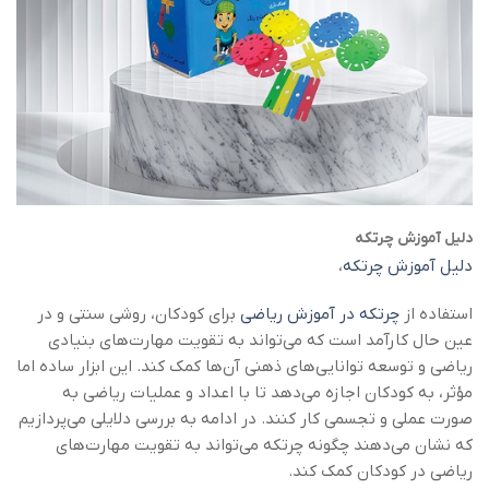
دلیل آموزش چرتکه
دلیل آموزش چرتکه
،
استفاده از
چرتکه در آموزش ریاضی
برای کودکان، روشی سنتی و در
عین حال کارآمد است که می‌تواند به تقویت مهارت‌های بنیادی
ریاضی و توسعه توانایی‌های ذهنی آن‌ها کمک کند. این ابزار ساده اما
مؤثر، به کودکان اجازه می‌دهد تا با اعداد و عملیات ریاضی به
صورت عملی و تجسمی کار کنند. در ادامه به بررسی دلایلی می‌پردازیم
که نشان می‌دهند چگونه چرتکه می‌تواند به تقویت مهارت‌های
ریاضی در کودکان کمک کند.