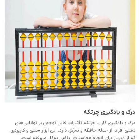
درک و یادگیری چرتکه
درک و یادگیری کار با چرتکه تأثیرات قابل توجهی بر توانایی‌های
ذهنی افراد، از جمله حافظه و تمرکز، دارد. این ابزار سنتی و کاربردی،
که از دیرباز برای انجام محاسبات ریاضی به‌کار می‌رفته است،