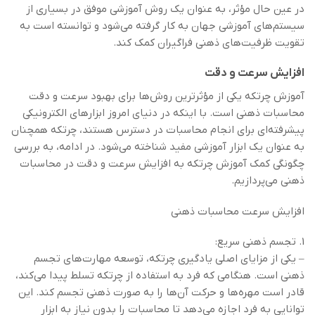
در عین حال مؤثر، به عنوان یک روش آموزشی موفق در بسیاری از
سیستم‌های آموزشی جهان به کار گرفته می‌شود و توانسته است به
تقویت ظرفیت‌های ذهنی فراگیران کمک کند.
افزایش سرعت و دقت
آموزش چرتکه یکی از مؤثرترین روش‌ها برای بهبود سرعت و دقت
محاسبات ذهنی است. با اینکه در دنیای امروز ابزارهای الکترونیکی
پیشرفته‌ای برای انجام محاسبات در دسترس هستند، چرتکه همچنان
به عنوان یک ابزار آموزشی مفید شناخته می‌شود. در ادامه، به بررسی
چگونگی کمک آموزش چرتکه به افزایش سرعت و دقت در محاسبات
ذهنی می‌پردازیم.
افزایش سرعت محاسبات ذهنی
1. تجسم ذهنی سریع:
– یکی از مزایای اصلی یادگیری چرتکه، توسعه مهارت‌های تجسم
ذهنی است. هنگامی که فرد به استفاده از چرتکه تسلط پیدا می‌کند،
قادر است مهره‌ها و حرکت آن‌ها را به صورت ذهنی تجسم کند. این
توانایی به فرد اجازه می‌دهد تا محاسبات را بدون نیاز به ابزار