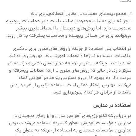
دهند.
3. محدودیت‌های عملیات در مقابل انعطاف‌پذیری بالا:
– چرتکه برای عملیات محدودتر مناسب است و در محاسبات پیچیده
محدودیت دارد، اما روش‌های دیجیتال با انعطاف‌پذیری بیشتر
می‌توانند برای حل مسائل پیچیده و محاسبات پیشرفته به کار روند.
در انتخاب بین استفاده از چرتکه و روش‌های مدرن برای یادگیری
ریاضیات، بسته به نیازها و اهداف آموزشی، هر دو روش می‌توانند
مفید باشند. چرتکه بیشتر بر توسعه مهارت‌های ذهنی و درک عمیق
تمرکز دارد، در حالی که روش‌های مدرن با ارائه امکانات پیشرفته و
سرعت بالا، به بهبود کارایی و دسترسی به منابع آموزشی کمک
می‌کنند. بهترین راهکار ممکن است استفاده ترکیبی از هر دو روش
باشد تا از مزایای هر کدام بهره‌برداری شود.
استفاده در مدارس
در دورانی که تکنولوژی‌های آموزشی مدرن و ابزارهای دیجیتال در
مدارس و مؤسسات آموزشی به‌طور گسترده استفاده می‌شوند، برخی
مدارس و مؤسسات همچنان به استفاده از چرتکه به عنوان یک