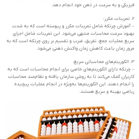
فیزیکی و به سرعت در ذهن خود انجام دهد.
2. تمرینات مکرر:
– آموزش چرتکه شامل تمرینات مکرر و پیوسته است که به شدت
بهبود سرعت محاسبات منتهی می‌شود. این تمرینات شامل اجرای
سریع عملیات جمع، تفریق، ضرب و تقسیم بر روی چرتکه است که به
مرور زمان باعث کاهش زمان واکنش ذهنی می‌شود.
3. الگوریتم‌های محاسباتی سریع:
– چرتکه دارای الگوریتم‌های خاصی برای انجام محاسبات است که به
کاربران کمک می‌کند تا به روشی سازمان یافته و نظام‌مند محاسبات
را انجام دهند. این الگوریتم‌ها به‌ویژه در انجام عملیات پیچیده
ریاضی بهینه و سریع هستند.