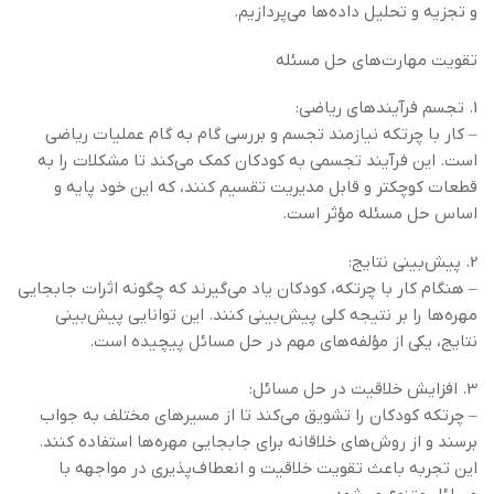
و تجزیه و تحلیل داده‌ها می‌پردازیم.
تقویت مهارت‌های حل مسئله
1. تجسم فرآیندهای ریاضی:
– کار با چرتکه نیازمند تجسم و بررسی گام به گام عملیات ریاضی
است. این فرآیند تجسمی به کودکان کمک می‌کند تا مشکلات را به
قطعات کوچکتر و قابل مدیریت تقسیم کنند، که این خود پایه و
اساس حل مسئله مؤثر است.
2. پیش‌بینی نتایج:
– هنگام کار با چرتکه، کودکان یاد می‌گیرند که چگونه اثرات جابجایی
مهره‌ها را بر نتیجه کلی پیش‌بینی کنند. این توانایی پیش‌بینی
نتایج، یکی از مؤلفه‌های مهم در حل مسائل پیچیده است.
3. افزایش خلاقیت در حل مسائل:
– چرتکه کودکان را تشویق می‌کند تا از مسیرهای مختلف به جواب
برسند و از روش‌های خلاقانه برای جابجایی مهره‌ها استفاده کنند.
این تجربه باعث تقویت خلاقیت و انعطاف‌پذیری در مواجهه با