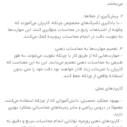
می‌بخشد.
2. پیش‌گیری از خطاها:
– با یادگیری تکنیک‌های مخصوص چرتکه، کاربران می‌آموزند که
چگونه از اشتباهات رایج در محاسبات جلوگیری کنند. این مهارت‌ها
به تقویت دقت در انجام محاسبات پیچیده کمک می‌کنند.
3. تعمیم مهارت‌ها به محاسبات ذهنی:
– مهارت‌هایی که از طریق کار با چرتکه تقویت می‌شوند، به طور
طبیعی به محاسبات ذهنی تعمیم می‌یابند. این به این معناست که
کاربران با تمرینات زیاد قادر خواهند بود دقت خود را حتی بدون
استفاده واقعی از چرتکه حفظ کنند.
کاربردهای عملی
– بهبود عملکرد تحصیلی: دانش‌آموزانی که از چرتکه استفاده می‌کنند،
معمولاً در دروس ریاضی و سایر زمینه‌های محاسباتی عملکرد بهتری
دارند.
– کاربردهای ذهنی روزمره: توانایی انجام محاسبات سریع و دقیق به