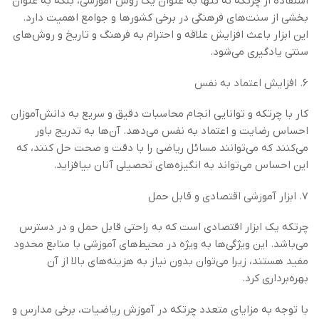
استفاده از چرتکه نه تنها به عنوان یک روش آموزشی، بلکه به عنوان
بخشی از سنت‌های فرهنگی در برخی کشورها و جوامع اهمیت دارد.
این ابزار باعث افزایش علاقه و احترام به فرهنگ و تاریخ و روش‌های
سنتی یادگیری می‌شود.
6. افزایش اعتماد به نفس
کار با چرتکه و توانایی انجام محاسبات دقیق و سریع به دانش‌آموزان
احساس رضایت و اعتماد به نفس می‌دهد. آن‌ها به تدریج باور
می‌کنند که می‌توانند مسائل ریاضی را با دقت و صحت حل کنند، که
این احساس می‌تواند به انگیزه‌های تحصیلی آنان بیافزاید.
7. ابزار آموزشی اقتصادی و قابل حمل
چرتکه یک ابزار اقتصادی است که به راحتی قابل حمل و در دسترس
می‌باشد. این ویژگی‌ها به ویژه در محیط‌های آموزشی با منابع محدود
مفید هستند، زیرا می‌توان بدون نیاز به هزینه‌های بالا از آن
بهره‌برداری کرد.
با توجه به مزایای متعدد چرتکه در آموزش ریاضیات، برخی مدارس و