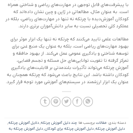
با پیشرفت‌های قابل توجهی در مهارت‌های ریاضی و شناختی همراه
است. به عنوان مثال، مطالعاتی در ژاپن و چین نشان داده‌اند که
کودکان آموزش‌دیده با چرتکه نه تنها در مهارت‌های ریاضی، بلکه در
عملکرد کلی تحصیلی نسبت به سایر دانش‌آموزان برتری دارند.
مطالعات علمی تایید می‌کنند که چرتکه نه تنها یک ابزار موثر برای
بهبود مهارت‌های ریاضی است، بلکه به عنوان یک منبع غنی برای
توسعه شناختی و یادگیری عمومی عمل می‌کند. از بهبود حافظه و
تمرکز گرفته تا تقویت توانایی‌های حل مسئله و تجسم فضایی،
آموزش چرتکه می‌تواند تأثیرات بلندمدتی بر قابلیت‌های یادگیری
کودکان داشته باشد. این نتایج باعث می‌شود که چرتکه همچنان به
عنوان یک ابزار ارزشمند در سیستم‌های آموزشی مورد توجه قرار گیرد.
دسته بندی:
مقالات
برچسب ها:
چند دلیل آموزش چرتکه
,
دلایل آموزش چرتکه
,
دلیل آموزش چرتکه
,
دلیل آموزش چرتکه برای کودکان
,
دلیل آموزش چرتکه به